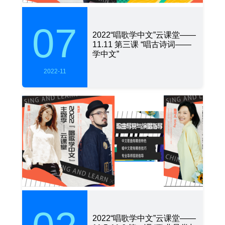
07
2022“唱歌学中文”云课堂——
11.11 第三课 “唱古诗词——
学中文”
2022-11
2022“唱歌学中文”云课堂——