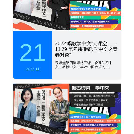
21
2022“唱歌学中文”云课堂——
11.29 第四课“唱歌学中文之青
春对谈”
云课堂第四课即将开课。欢迎学习中
文，教授中文，喜欢中国音乐的 ...
2022-11