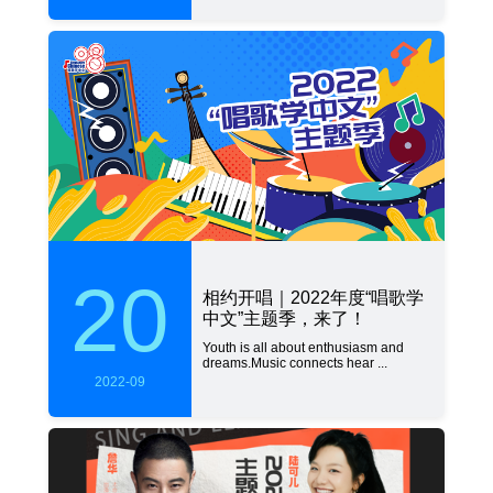
20
相约开唱｜2022年度“唱歌学
中文”主题季，来了！
Youth is all about enthusiasm and
dreams.Music connects hear ...
2022-09